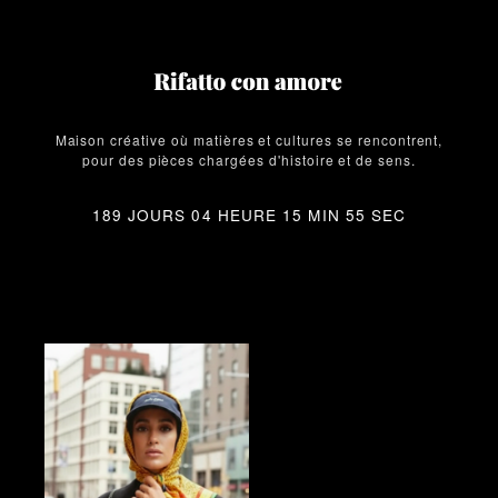
Maison créative où matières et cultures se rencontrent,
pour des pièces chargées d'histoire et de sens.
189 JOURS 04 HEURE 15 MIN 54 SEC